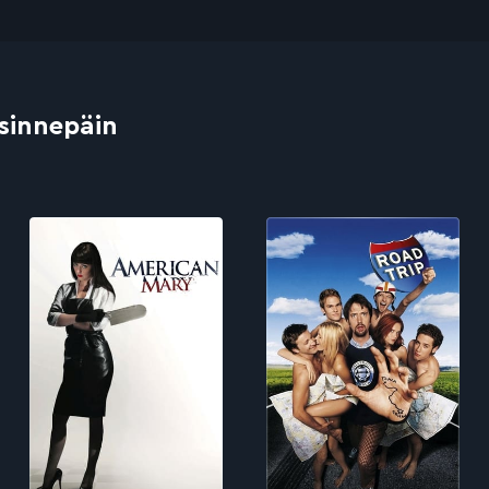
 sinnepäin