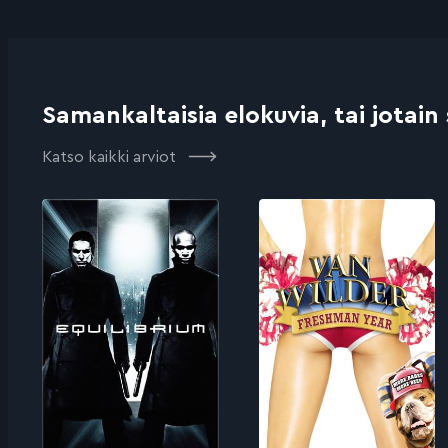
Samankaltaisia elokuvia, tai jotain
Katso kaikki arviot