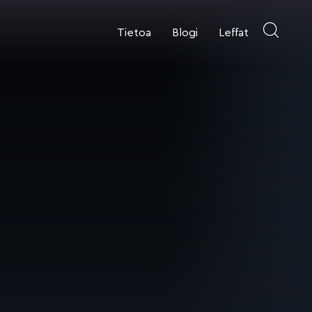
Tietoa
Blogi
Leffat