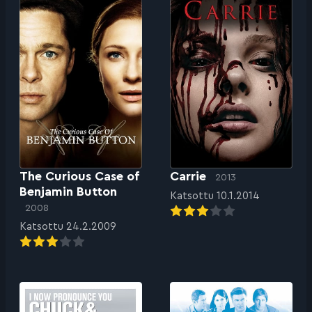
The Curious Case of
Carrie
2013
Benjamin Button
Katsottu 10.1.2014
2008
Katsottu 24.2.2009