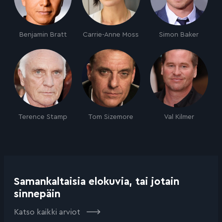
Benjamin Bratt
Carrie-Anne Moss
Simon Baker
Terence Stamp
Tom Sizemore
Val Kilmer
Samankaltaisia elokuvia, tai jotain
sinnepäin
Katso kaikki arviot