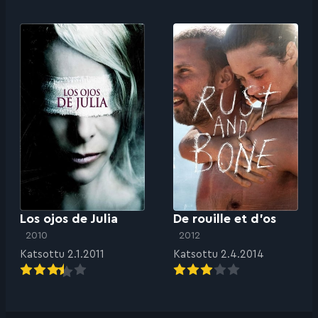
Los ojos de Julia
De rouille et d’os
2010
2012
Katsottu 2.1.2011
Katsottu 2.4.2014