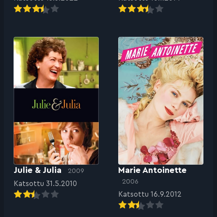
Julie & Julia
Marie Antoinette
2009
2006
Katsottu 31.5.2010
Katsottu 16.9.2012