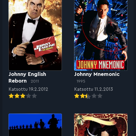
Johnny English
Johnny Mnemonic
Reborn
2011
1995
Katsottu 19.2.2012
Katsottu 11.2.2013