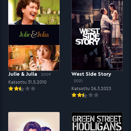
Julie & Julia
West Side Story
2009
2021
Katsottu 31.5.2010
Katsottu 26.3.2023