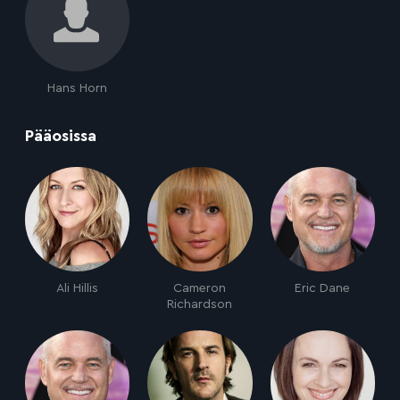
Hans Horn
:
Pääosissa
Ali Hillis
Cameron
Eric Dane
Richardson