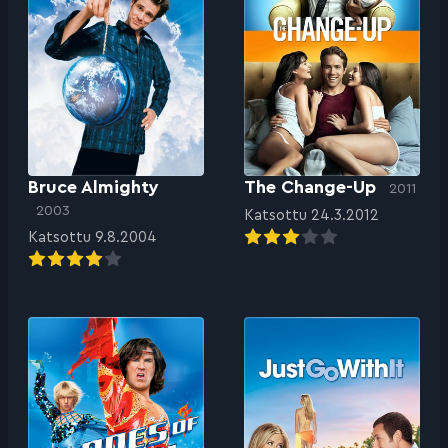
Bruce Almighty
The Change-Up
2011
2003
Katsottu 24.3.2012
Katsottu 9.8.2004