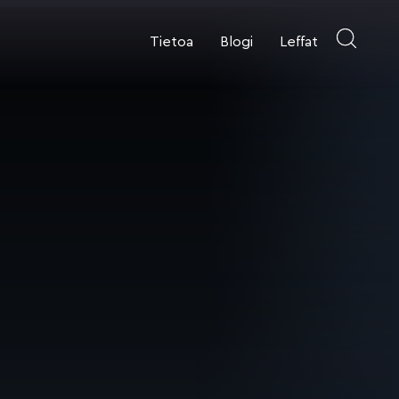
Tietoa
Blogi
Leffat