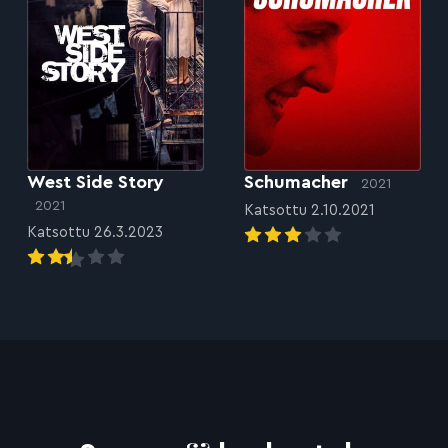
West Side Story
Schumacher
2021
2021
Katsottu 2.10.2021
Katsottu 26.3.2023