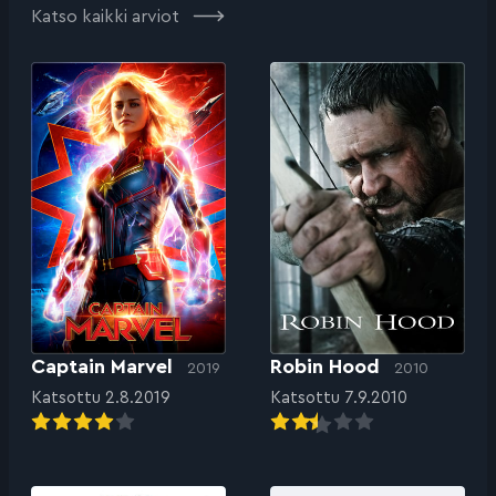
Katso kaikki arviot
Captain Marvel
Robin Hood
2019
2010
Katsottu 2.8.2019
Katsottu 7.9.2010