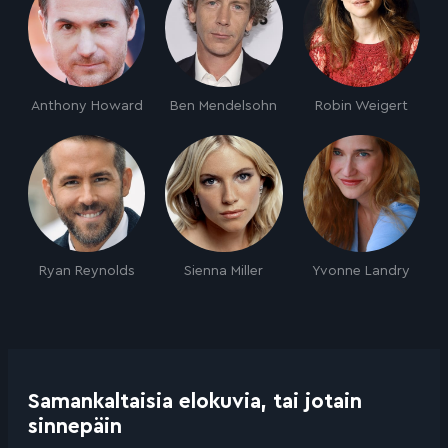
Anthony Howard
Ben Mendelsohn
Robin Weigert
Ryan Reynolds
Sienna Miller
Yvonne Landry
Samankaltaisia elokuvia, tai jotain
sinnepäin