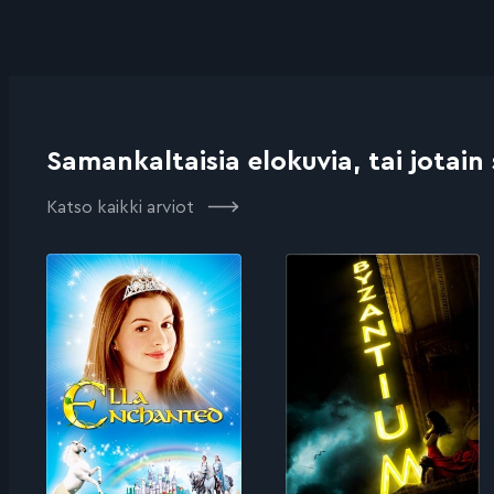
Samankaltaisia elokuvia, tai jotain
Katso kaikki arviot