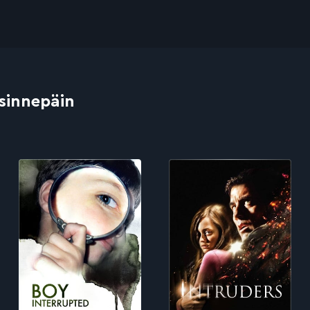
 sinnepäin