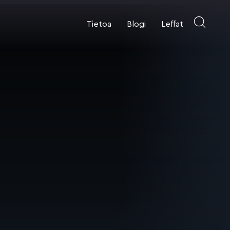
Tietoa
Blogi
Leffat