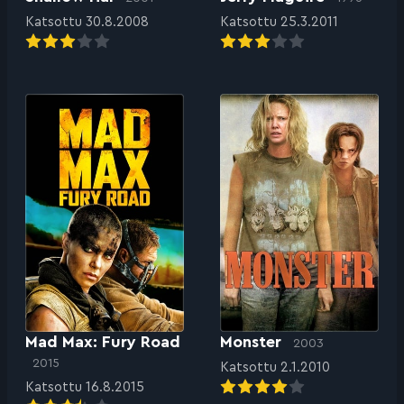
Katsottu 30.8.2008
Katsottu 25.3.2011
Mad Max: Fury Road
Monster
2003
2015
Katsottu 2.1.2010
Katsottu 16.8.2015