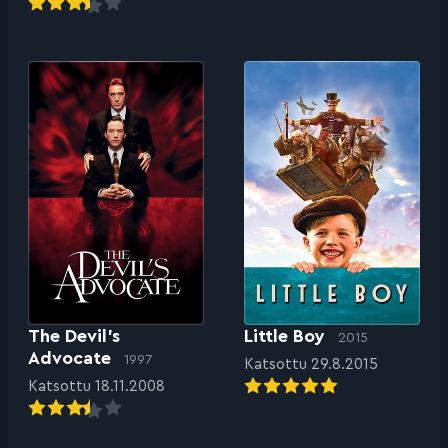
The Devil’s
Little Boy
2015
Advocate
1997
Katsottu 29.8.2015
Katsottu 18.11.2008