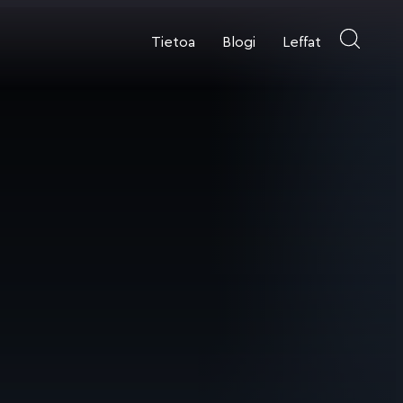
Tietoa
Blogi
Leffat