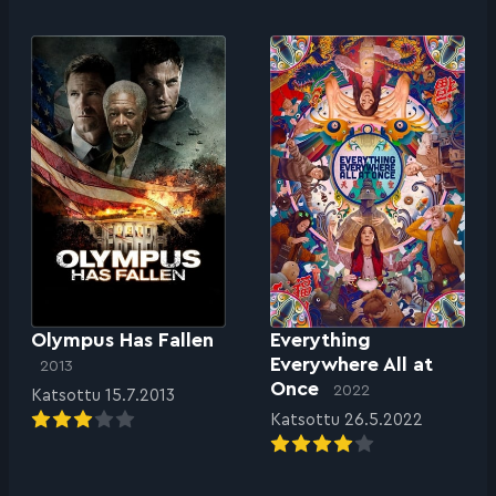
Olympus Has Fallen
Everything
Everywhere All at
2013
Once
2022
Katsottu 15.7.2013
Katsottu 26.5.2022