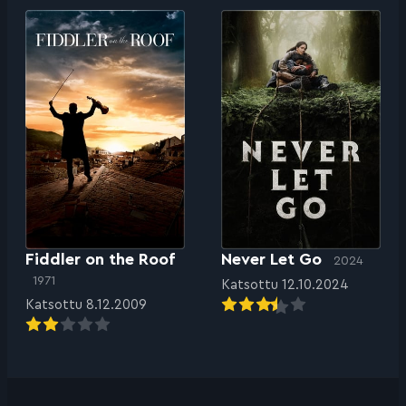
Fiddler on the Roof
Never Let Go
2024
1971
Katsottu 12.10.2024
Katsottu 8.12.2009