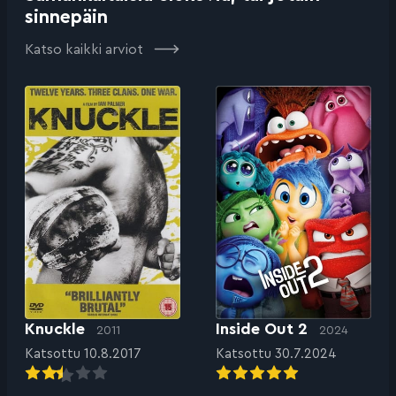
sinnepäin
Katso kaikki arviot
Knuckle
Inside Out 2
2011
2024
Katsottu 10.8.2017
Katsottu 30.7.2024