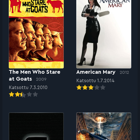
American Mary
The Men Who Stare
2012
at Goats
2009
Katsottu 1.7.2014
Katsottu 7.3.2010