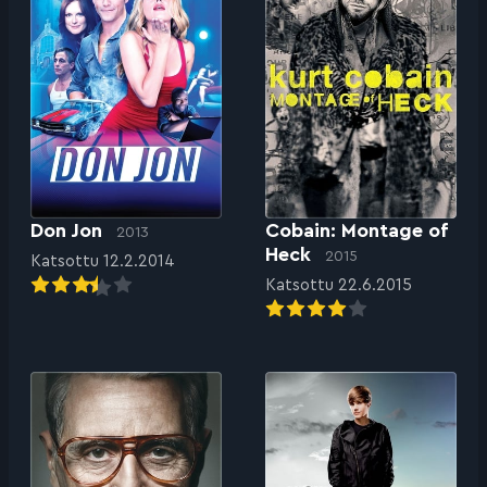
Don Jon
Cobain: Montage of
2013
Heck
2015
Katsottu 12.2.2014
Katsottu 22.6.2015