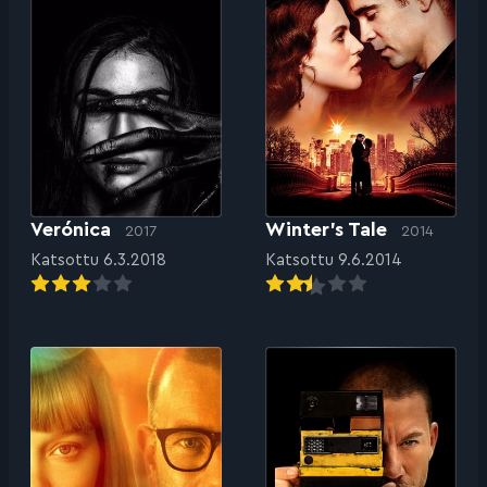
Verónica
Winter’s Tale
2017
2014
Katsottu 6.3.2018
Katsottu 9.6.2014