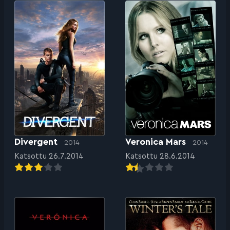
Divergent
Veronica Mars
2014
2014
Katsottu 26.7.2014
Katsottu 28.6.2014