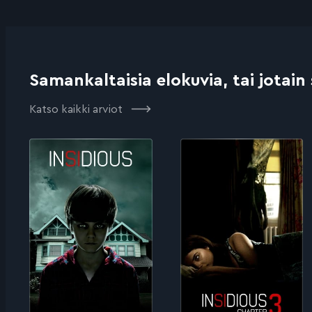
Samankaltaisia elokuvia, tai jotain
Katso kaikki arviot