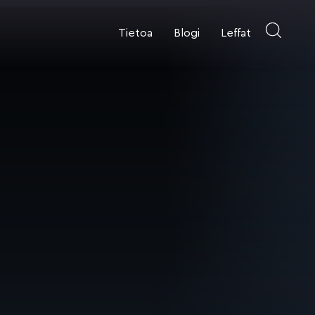
Tietoa
Blogi
Leffat