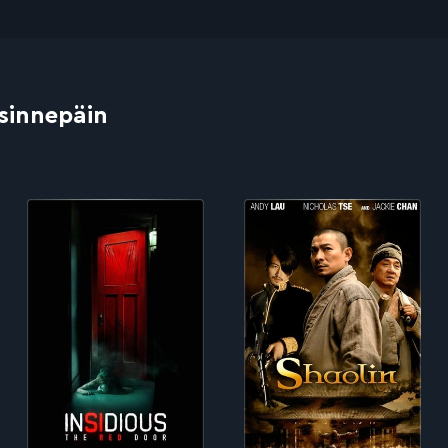
 sinnepäin