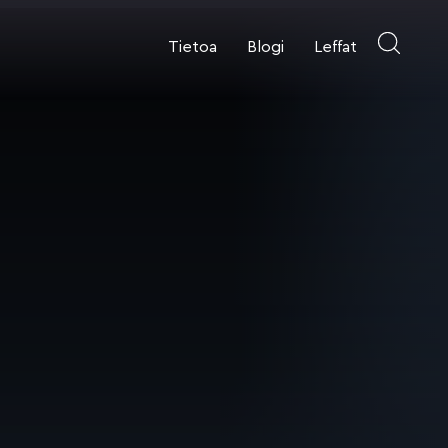
Tietoa
Blogi
Leffat