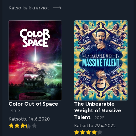
Katso kaikki arviot
Color Out of Space
The Unbearable
Weight of Massive
2019
Talent
2022
Katsottu 14.6.2020
Katsottu 29.4.2022