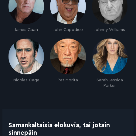
James Caan
John Capodice
Johnny Williams
Nicolas Cage
Pat Morita
Sarah Jessica
Parker
Samankaltaisia elokuvia, tai jotain
sinnepäin