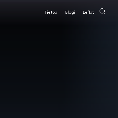
Tietoa
Blogi
Leffat