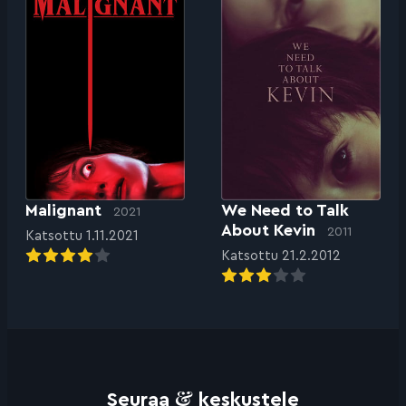
Malignant
We Need to Talk
2021
About Kevin
2011
Katsottu 1.11.2021
Katsottu 21.2.2012
&
Seuraa
keskustele