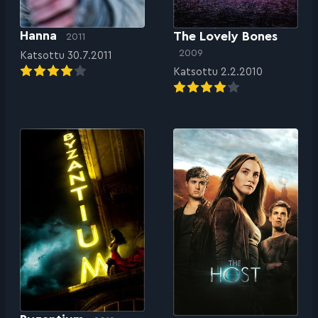
Hanna
The Lovely Bones
2011
2009
Katsottu 30.7.2011
Katsottu 2.2.2010