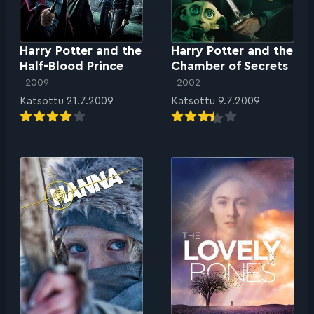
Harry Potter and the
Harry Potter and the
Half-Blood Prince
Chamber of Secrets
2009
2002
Katsottu 21.7.2009
Katsottu 9.7.2009