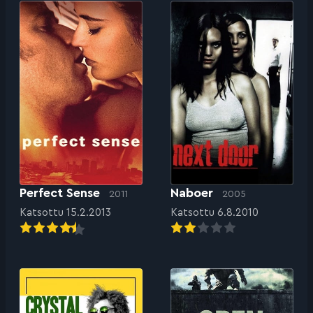
Perfect Sense
Naboer
2011
2005
Katsottu 15.2.2013
Katsottu 6.8.2010