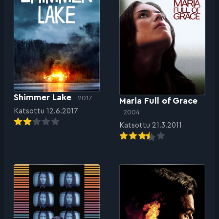
Shimmer Lake
2017
Maria Full of Grace
Katsottu 12.6.2017
2004
Katsottu 21.3.2011