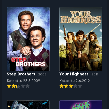
Step Brothers
Your Highness
2008
2011
Katsottu 28.3.2009
Katsottu 2.6.2012