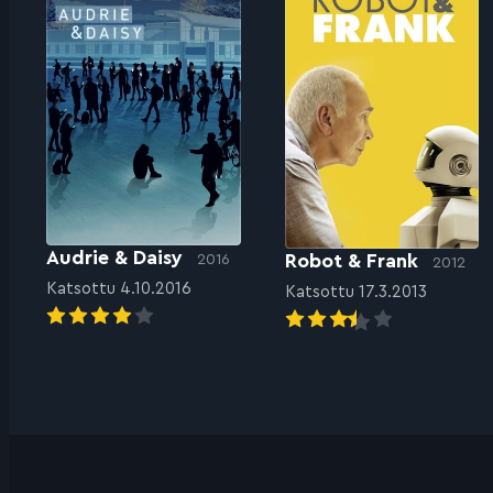
Audrie & Daisy
Robot & Frank
2016
2012
Katsottu 4.10.2016
Katsottu 17.3.2013