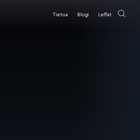
Tietoa
Blogi
Leffat