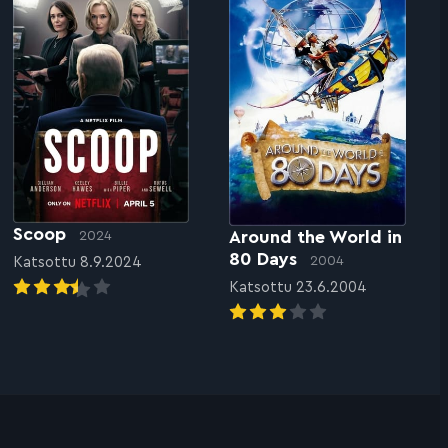
Scoop
Around the World in
2024
80 Days
2004
Katsottu 8.9.2024
Katsottu 23.6.2004