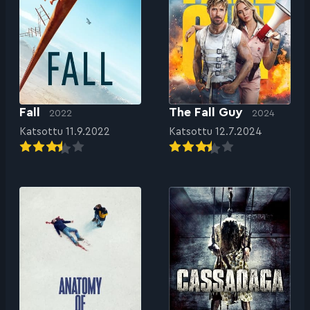
Fall
The Fall Guy
2022
2024
Katsottu 11.9.2022
Katsottu 12.7.2024