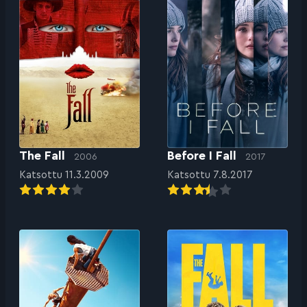
The Fall
Before I Fall
2006
2017
Katsottu 11.3.2009
Katsottu 7.8.2017