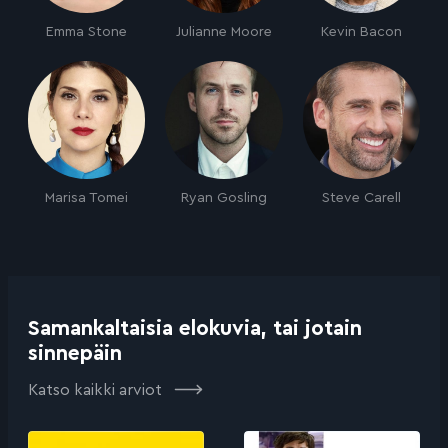
Emma Stone
Julianne Moore
Kevin Bacon
Marisa Tomei
Ryan Gosling
Steve Carell
Samankaltaisia elokuvia, tai jotain
sinnepäin
Katso kaikki arviot