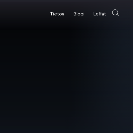
Tietoa
Blogi
Leffat