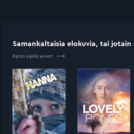
Samankaltaisia elokuvia, tai jotain
Katso kaikki arviot