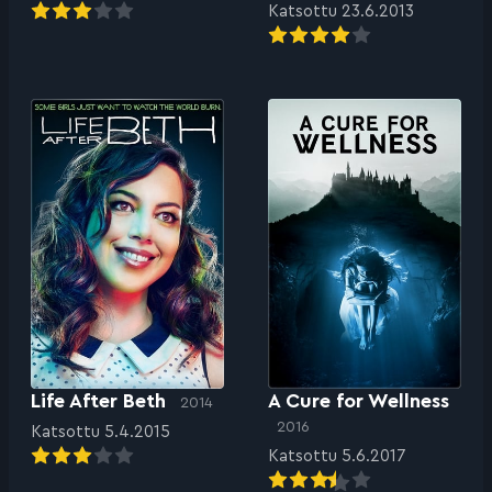
Katsottu 23.6.2013
Life After Beth
A Cure for Wellness
2014
2016
Katsottu 5.4.2015
Katsottu 5.6.2017