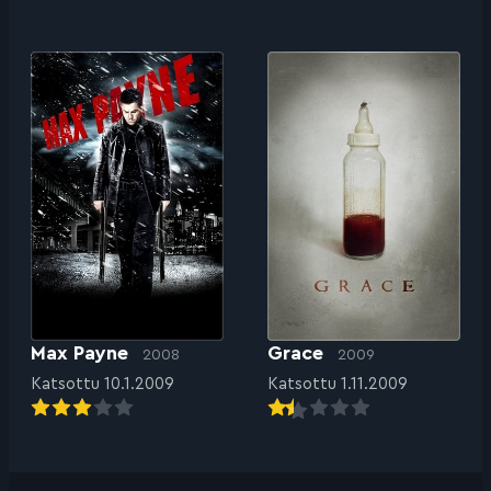
Max Payne
Grace
2008
2009
Katsottu 10.1.2009
Katsottu 1.11.2009