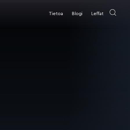
Tietoa
Blogi
Leffat