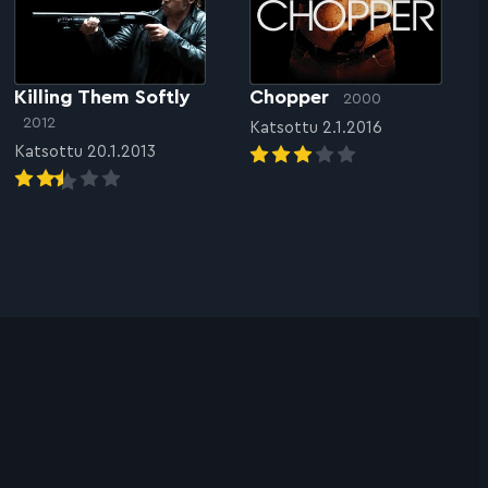
Killing Them Softly
Chopper
2000
2012
Katsottu 2.1.2016
Katsottu 20.1.2013