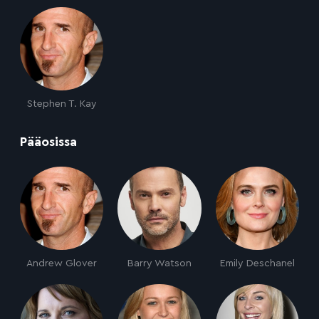
Stephen T. Kay
:
Pääosissa
Andrew Glover
Barry Watson
Emily Deschanel