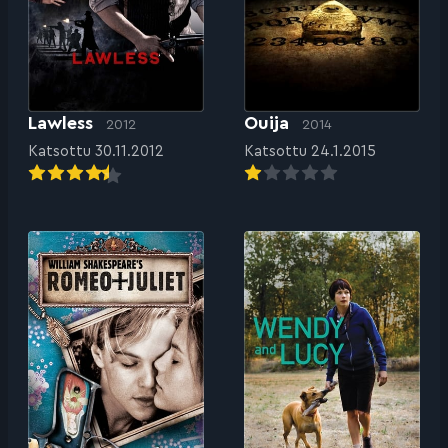
Lawless
Ouija
2012
2014
Katsottu 30.11.2012
Katsottu 24.1.2015