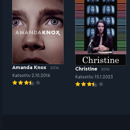
Amanda Knox
2016
Christine
2016
Katsottu 2.10.2016
Katsottu 15.1.2023