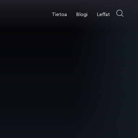
Tietoa
Blogi
Leffat