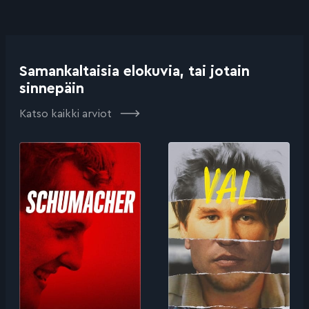
Samankaltaisia elokuvia, tai jotain
sinnepäin
Katso kaikki arviot