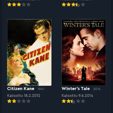
Citizen Kane
Winter’s Tale
1941
2014
Katsottu 18.2.2012
Katsottu 9.6.2014