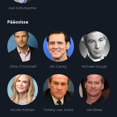
Joel Schumacher
:
Pääosissa
Chris O'Donnell
Jim Carrey
Michael Gough
Nicole Kidman
Tommy Lee Jones
Val Kilmer