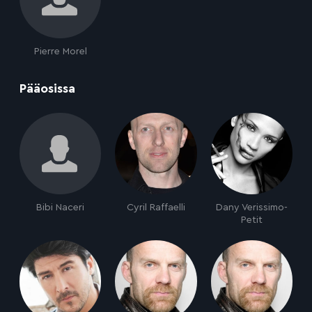
Pierre Morel
:
Pääosissa
Bibi Naceri
Cyril Raffaelli
Dany Verissimo-
Petit