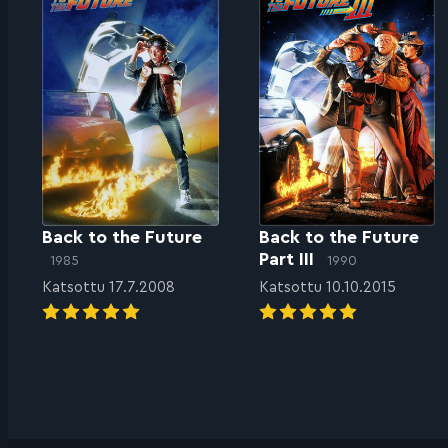
Back to the Future
Back to the Future
Part III
1985
1990
Katsottu 17.7.2008
Katsottu 10.10.2015