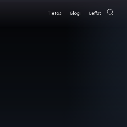
Tietoa
Blogi
Leffat