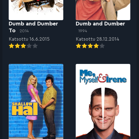
Dumb and Dumber
Dumb and Dumber
To
2014
1994
Katsottu 16.6.2015
Katsottu 28.12.2014