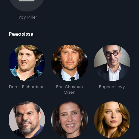
Troy Miller
:
Pääosissa
Derek Richardson
Eric Christian
Eugene Levy
Olsen