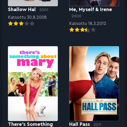
Shallow Hal
Me, Myself & Irene
2001
2000
Katsottu 30.8.2008
Katsottu 18.3.2012
There’s Something
Hall Pass
2011