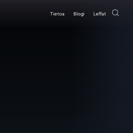
Tietoa
Blogi
Leffat