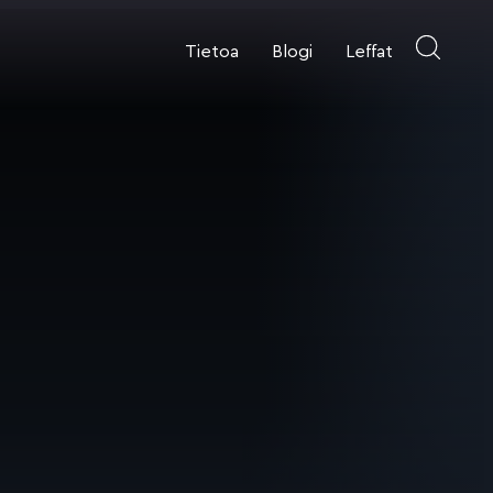
Tietoa
Blogi
Leffat