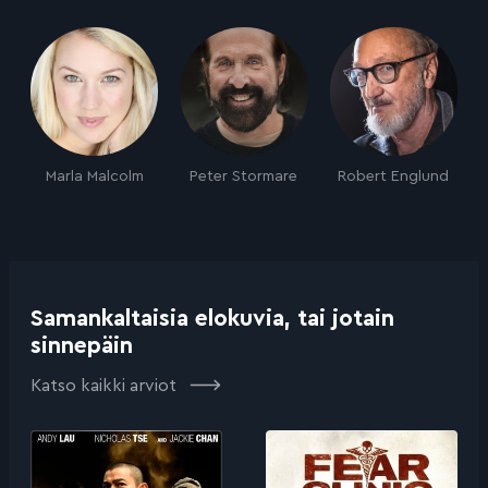
Marla Malcolm
Peter Stormare
Robert Englund
Samankaltaisia elokuvia, tai jotain
sinnepäin
Katso kaikki arviot