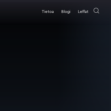
Tietoa
Blogi
Leffat