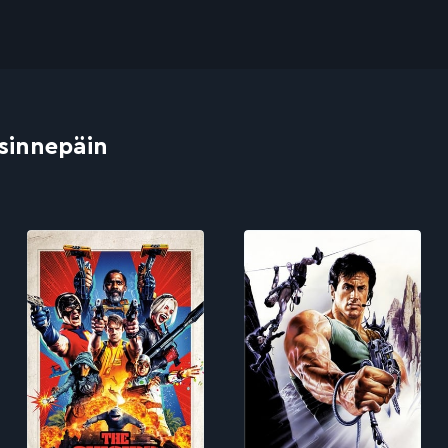
 sinnepäin