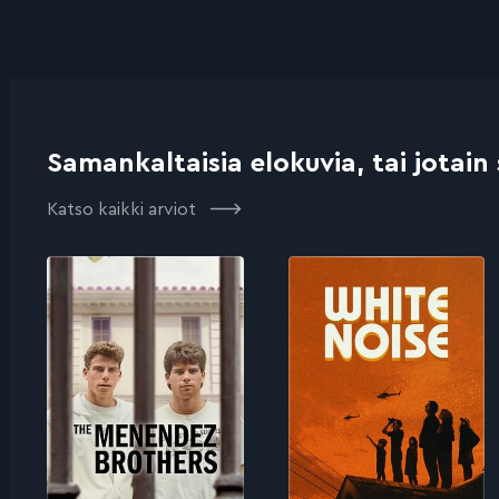
Samankaltaisia elokuvia, tai jotain
Katso kaikki arviot