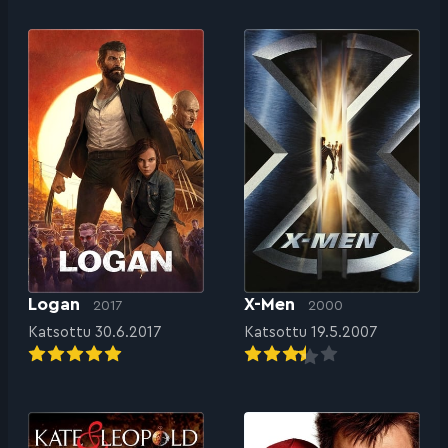
Logan
X-Men
2017
2000
Katsottu 30.6.2017
Katsottu 19.5.2007