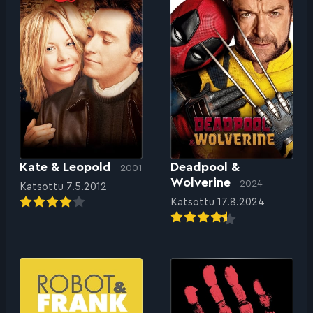
Kate & Leopold
Deadpool &
2001
Wolverine
2024
Katsottu 7.5.2012
Katsottu 17.8.2024