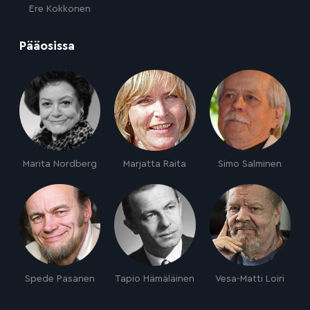
Ere Kokkonen
:
Pääosissa
Marita Nordberg
Marjatta Raita
Simo Salminen
Spede Pasanen
Tapio Hämäläinen
Vesa-Matti Loiri