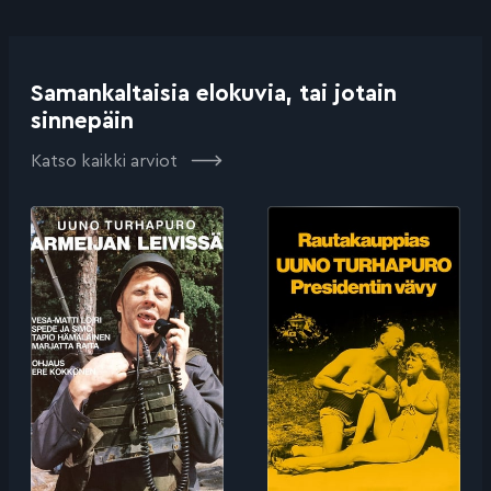
Samankaltaisia elokuvia, tai jotain
sinnepäin
Katso kaikki arviot