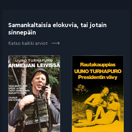
Samankaltaisia elokuvia, tai jotain
sinnepäin
Katso kaikki arviot