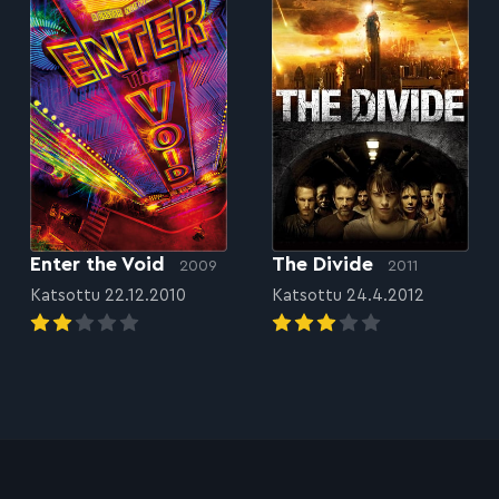
Enter the Void
The Divide
2009
2011
Katsottu 22.12.2010
Katsottu 24.4.2012