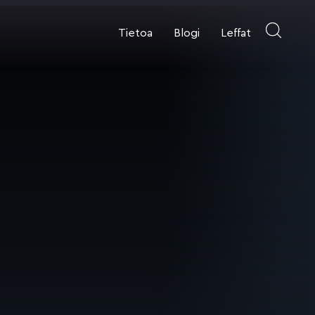
Tietoa
Blogi
Leffat