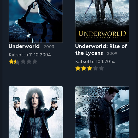
Underworld
Underworld: Rise of
2003
the Lycans
2009
Katsottu 11.10.2004
Katsottu 10.1.2014