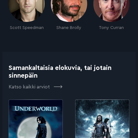
Scott Speedman
Shane Brolly
Tony Curran
Samankaltaisia elokuvia, tai jotain
sinnepäin
Katso kaikki arviot