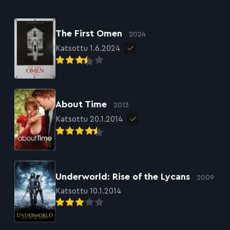
The First Omen
2024
Katsottu 1.6.2024
About Time
2013
Katsottu 20.1.2014
Underworld: Rise of the Lycans
2009
Katsottu 10.1.2014