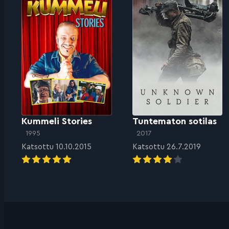
Kummeli Stories
Tuntematon sotilas
1995
2017
Katsottu 10.10.2015
Katsottu 26.7.2019