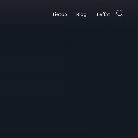
Tietoa
Blogi
Leffat