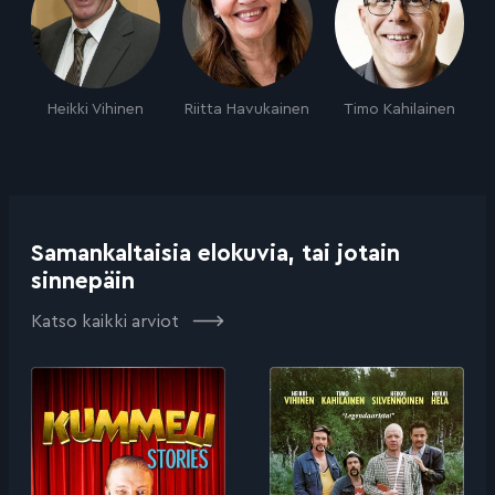
Heikki Vihinen
Riitta Havukainen
Timo Kahilainen
Samankaltaisia elokuvia, tai jotain
sinnepäin
Katso kaikki arviot