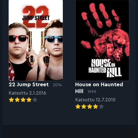
22 Jump Street
House on Haunted
2014
Hill
1999
Katsottu 2.1.2016
Katsottu 12.7.2010