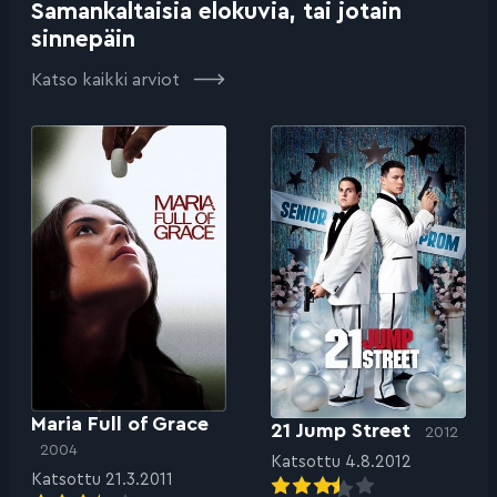
Samankaltaisia elokuvia, tai jotain
sinnepäin
Katso kaikki arviot
Maria Full of Grace
21 Jump Street
2012
2004
Katsottu 4.8.2012
Katsottu 21.3.2011