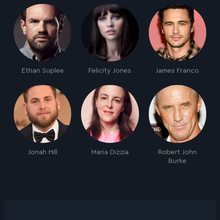
Ethan Suplee
Felicity Jones
James Franco
Jonah Hill
Maria Dizzia
Robert John
Burke